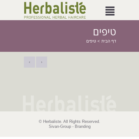
טיפים
דף הבית
טיפים
‹
›
© Herbaliste. All Rights Reserved.
Sivan-Group - Branding