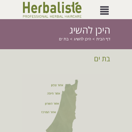
היכן להשיג
דף הבית
היכן להשיג
בת ים
בת ים