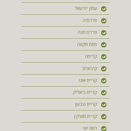
עמק יזרעאל
פרדסיה
פרדס חנה
פתח תקווה
קדימה
קיבוצים
קריית אונו
קריית ביאליק
קריית טבעון
קריית מוצקין
רמת ישי