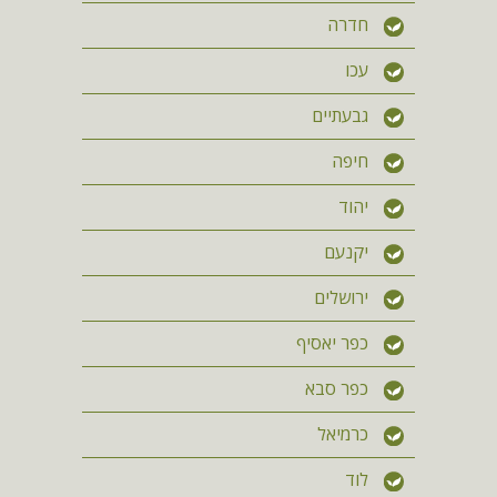
חדרה
עכו
גבעתיים
חיפה
יהוד
יקנעם
ירושלים
כפר יאסיף
כפר סבא
כרמיאל
לוד