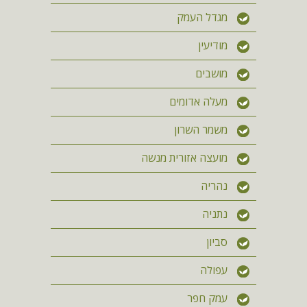
מגדל העמק
מודיעין
מושבים
מעלה אדומים
משמר השרון
מועצה אזורית מנשה
נהריה
נתניה
סביון
עפולה
עמק חפר