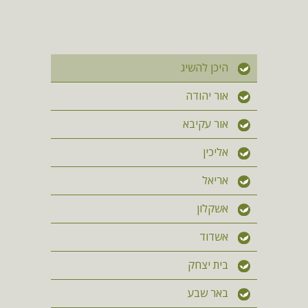
היכן להשיג
אור יהודה
אור עקיבא
אליכין
אריאל
אשקלון
אשדוד
בית יצחק
באר שבע