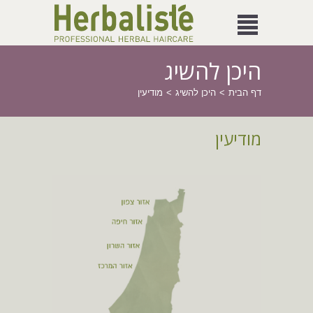
היכן להשיג
דף הבית
היכן להשיג
מודיעין
מודיעין