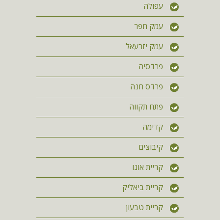
עפולה
עמק חפר
עמק יזרעאל
פרדסיה
פרדס חנה
פתח תקווה
קדימה
קיבוצים
קריית אונו
קריית ביאליק
קריית טבעון