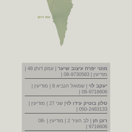
מוטי יפרח עיצוב שיער
| עמק דותן 48 |
מודיעין | 08-9730583 |
יעקב לוי
| שמואל הנביא 8 | מודיעין |
08-9716606 |
סלון בוטיק עידו לוי
| שני 27 | מודיעין |
050-2483133 |
רונן חן
| לב העיר 2 | מודיעין | 08-
9716606 |