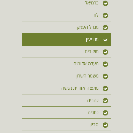
כרמיאל
לוד
מגדל העמק
מודיעין
מושבים
מעלה אדומים
משמר השרון
מועצה אזורית מנשה
נהריה
נתניה
סביון