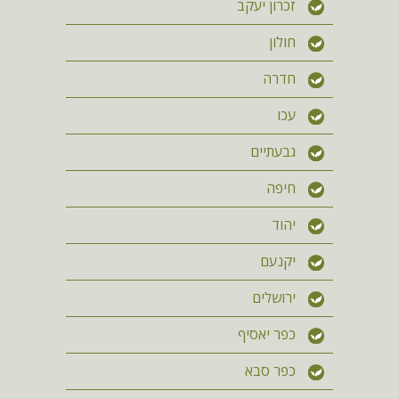
זכרון יעקב
חולון
חדרה
עכו
גבעתיים
חיפה
יהוד
יקנעם
ירושלים
כפר יאסיף
כפר סבא