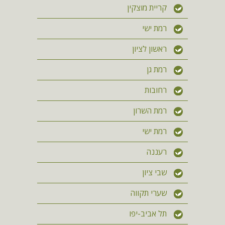
קריית מוצקין
רמת ישי
ראשון לציון
רמת גן
רחובות
רמת השרון
רמת ישי
רעננה
שבי ציון
שערי תקווה
תל אביב-יפו