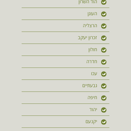
הוד השרון
העוגן
הרצליה
זכרון יעקב
חולון
חדרה
עכו
גבעתיים
חיפה
יהוד
יקנעם