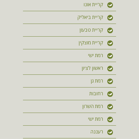
קריית אונו
קריית ביאליק
קריית טבעון
קריית מוצקין
רמת ישי
ראשון לציון
רמת גן
רחובות
רמת השרון
רמת ישי
רעננה