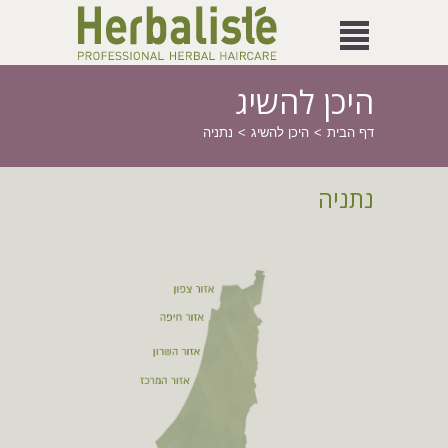
היכן להשיג
דף הבית
היכן להשיג
נתניה
נתניה