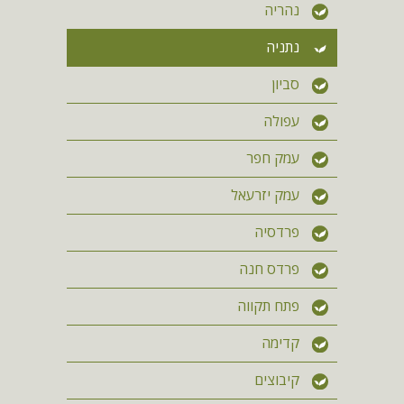
נהריה
נתניה
סביון
עפולה
עמק חפר
עמק יזרעאל
פרדסיה
פרדס חנה
פתח תקווה
קדימה
קיבוצים