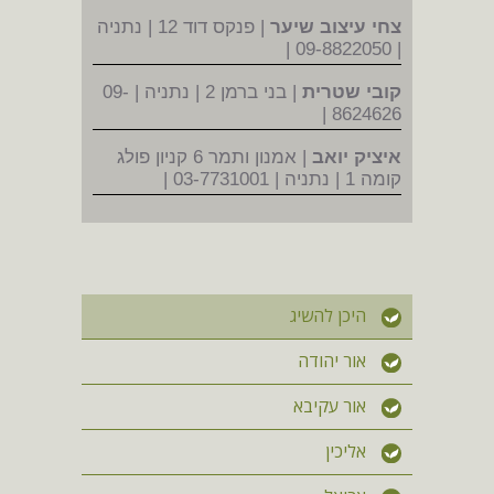
צחי עיצוב שיער
| פנקס דוד 12 | נתניה
| 09-8822050 |
קובי שטרית
| בני ברמן 2 | נתניה | 09-
8624626 |
איציק יואב
| אמנון ותמר 6 קניון פולג
קומה 1 | נתניה | 03-7731001 |
היכן להשיג
אור יהודה
אור עקיבא
אליכין