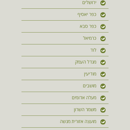
ירושלים
כפר יאסיף
כפר סבא
כרמיאל
לוד
מגדל העמק
מודיעין
מושבים
מעלה אדומים
משמר השרון
מועצה אזורית מנשה