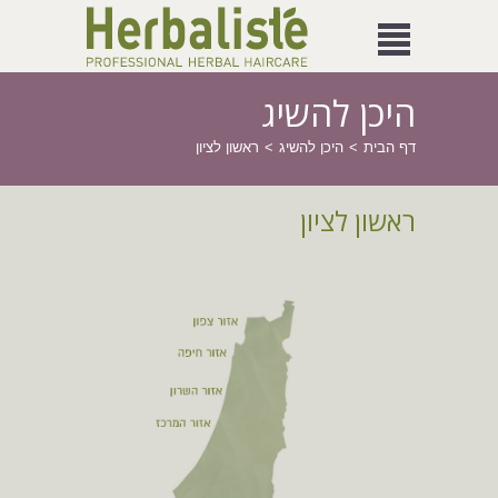
היכן להשיג
דף הבית
היכן להשיג
ראשון לציון
ראשון לציון