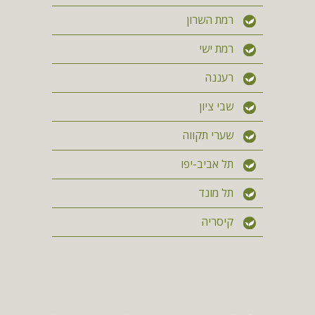
רמת השרון
רמת ישי
רעננה
שבי ציון
שערי תקווה
תל אביב-יפו
תל מונד
קיסריה