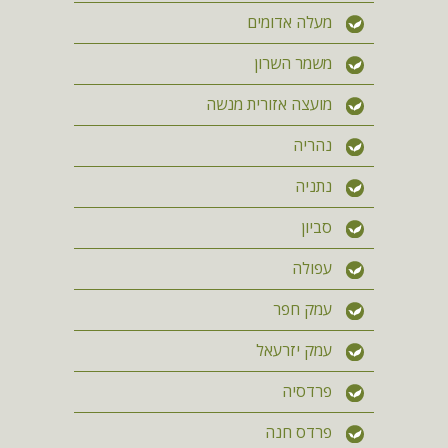
מעלה אדומים
משמר השרון
מועצה אזורית מנשה
נהריה
נתניה
סביון
עפולה
עמק חפר
עמק יזרעאל
פרדסיה
פרדס חנה