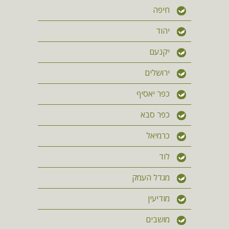
חיפה
יהוד
יקנעם
ירושלים
כפר יאסיף
כפר סבא
כרמיאל
לוד
מגדל העמק
מודיעין
מושבים