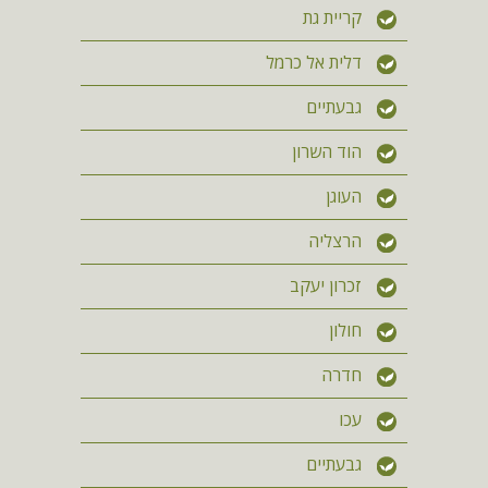
קריית גת
דלית אל כרמל
גבעתיים
הוד השרון
העוגן
הרצליה
זכרון יעקב
חולון
חדרה
עכו
גבעתיים