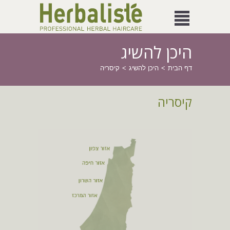
היכן להשיג
דף הבית
היכן להשיג
קיסריה
קיסריה