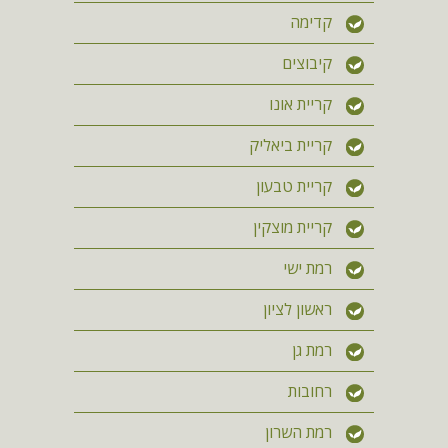
קדימה
קיבוצים
קריית אונו
קריית ביאליק
קריית טבעון
קריית מוצקין
רמת ישי
ראשון לציון
רמת גן
רחובות
רמת השרון