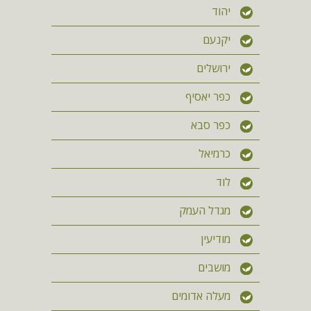
יהוד
יקנעם
ירושלים
כפר יאסיף
כפר סבא
כרמיאל
לוד
מגדל העמק
מודיעין
מושבים
מעלה אדומים