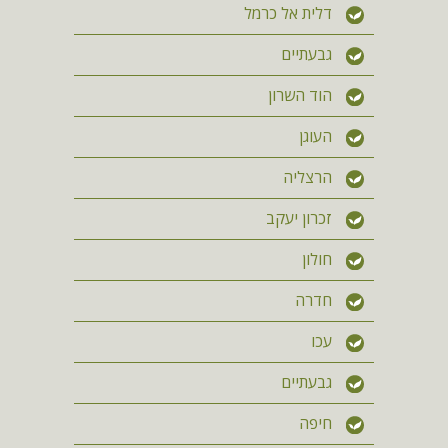
דלית אל כרמל
גבעתיים
הוד השרון
העוגן
הרצליה
זכרון יעקב
חולון
חדרה
עכו
גבעתיים
חיפה