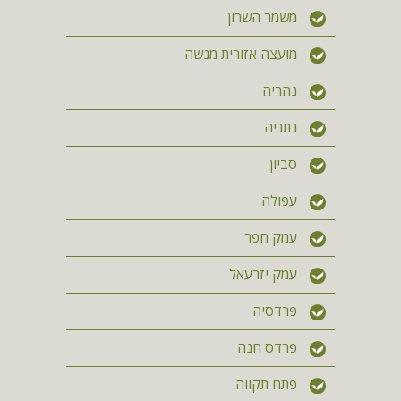
משמר השרון
מועצה אזורית מנשה
נהריה
נתניה
סביון
עפולה
עמק חפר
עמק יזרעאל
פרדסיה
פרדס חנה
פתח תקווה