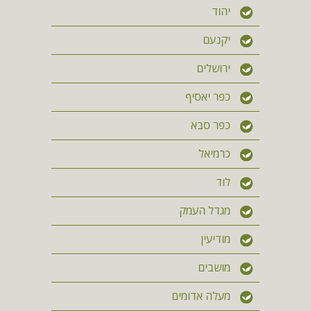
יהוד
יקנעם
ירושלים
כפר יאסיף
כפר סבא
כרמיאל
לוד
מגדל העמק
מודיעין
מושבים
מעלה אדומים