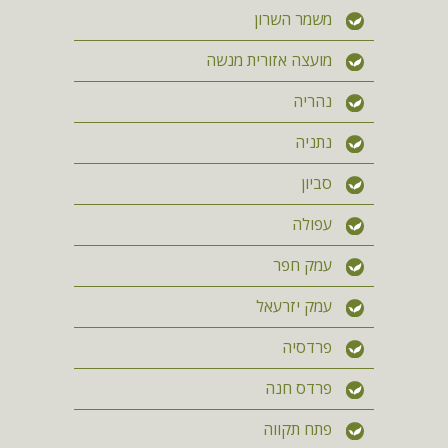
משמר השרון
מועצה אזורית מנשה
נהריה
נתניה
סביון
עפולה
עמק חפר
עמק יזרעאל
פרדסיה
פרדס חנה
פתח תקווה