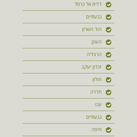
דלית אל כרמל
גבעתיים
הוד השרון
העוגן
הרצליה
זכרון יעקב
חולון
חדרה
עכו
גבעתיים
חיפה