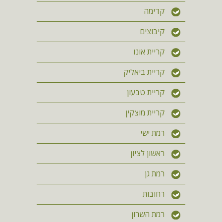
קדימה
קיבוצים
קריית אונו
קריית ביאליק
קריית טבעון
קריית מוצקין
רמת ישי
ראשון לציון
רמת גן
רחובות
רמת השרון