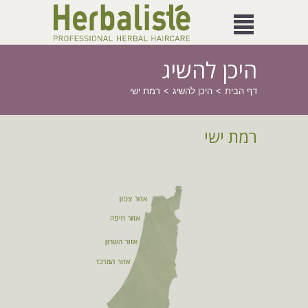
היכן להשיג
דף הבית
היכן להשיג
רמת ישי
רמת ישי