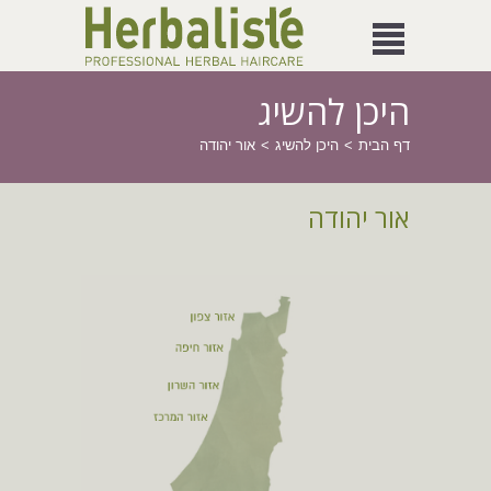
היכן להשיג
דף הבית
היכן להשיג
אור יהודה
אור יהודה