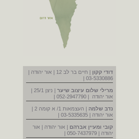
דודי קקון
| חיים בר לב 12 | אור יהודה |
03-5330886 |
מרילי שלום עיצוב שיער
| ניצן 25/1 |
אור יהודה | 052-2947790 |
נדב שלמה
| העצמאות 1/ א קומה 2 |
אור יהודה | 03-5335635 |
קובי ומעיין אברהם
| אור יהודה | אור
יהודה | 050-7437979 |