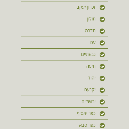
זכרון יעקב
חולון
חדרה
עכו
גבעתיים
חיפה
יהוד
יקנעם
ירושלים
כפר יאסיף
כפר סבא