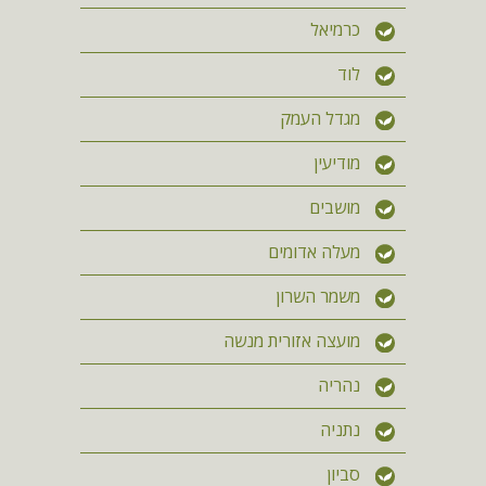
כרמיאל
לוד
מגדל העמק
מודיעין
מושבים
מעלה אדומים
משמר השרון
מועצה אזורית מנשה
נהריה
נתניה
סביון