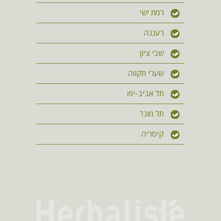
רמת ישי
רעננה
שבי ציון
שערי תקווה
תל אביב-יפו
תל מונד
קיסריה