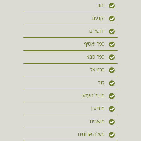
יהוד
יקנעם
ירושלים
כפר יאסיף
כפר סבא
כרמיאל
לוד
מגדל העמק
מודיעין
מושבים
מעלה אדומים