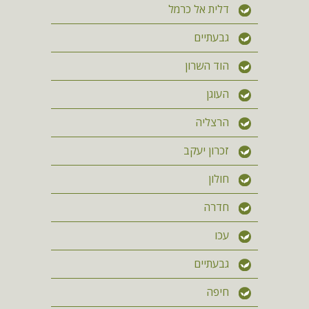
דלית אל כרמל
גבעתיים
הוד השרון
העוגן
הרצליה
זכרון יעקב
חולון
חדרה
עכו
גבעתיים
חיפה