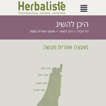
היכן להשיג
דף הבית
היכן להשיג
מועצה אזורית מנשה
מועצה אזורית מנשה