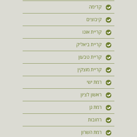
קדימה
קיבוצים
קריית אונו
קריית ביאליק
קריית טבעון
קריית מוצקין
רמת ישי
ראשון לציון
רמת גן
רחובות
רמת השרון