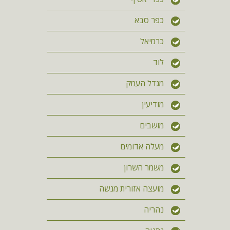
כפר סבא
כרמיאל
לוד
מגדל העמק
מודיעין
מושבים
מעלה אדומים
משמר השרון
מועצה אזורית מנשה
נהריה