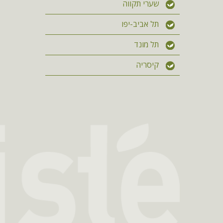
שערי תקווה
תל אביב-יפו
תל מונד
קיסריה