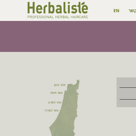
קשר
EN