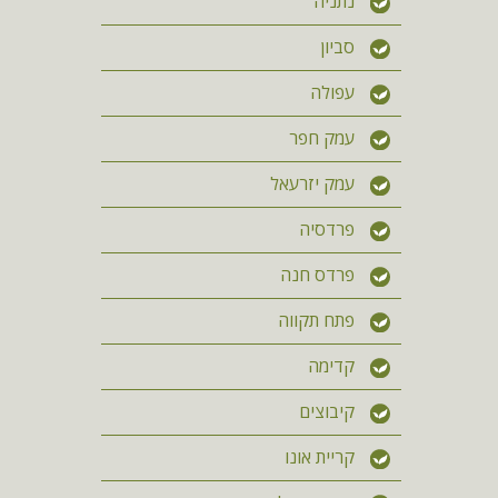
נתניה
סביון
עפולה
עמק חפר
עמק יזרעאל
פרדסיה
פרדס חנה
פתח תקווה
קדימה
קיבוצים
קריית אונו