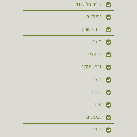
דלית אל כרמל
גבעתיים
הוד השרון
העוגן
הרצליה
זכרון יעקב
חולון
חדרה
עכו
גבעתיים
חיפה