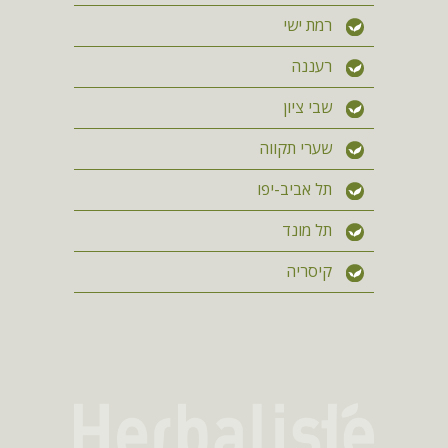
רמת ישי
רעננה
שבי ציון
שערי תקווה
תל אביב-יפו
תל מונד
קיסריה