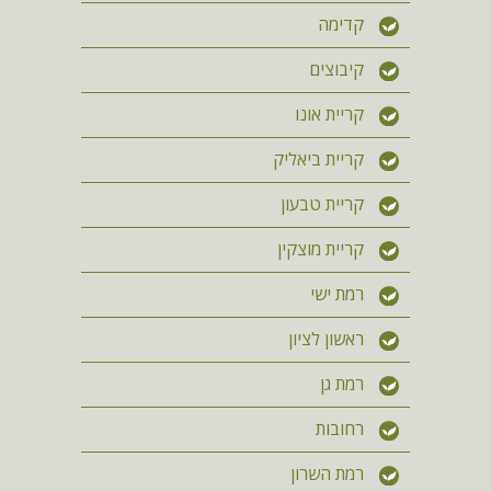
קדימה
קיבוצים
קריית אונו
קריית ביאליק
קריית טבעון
קריית מוצקין
רמת ישי
ראשון לציון
רמת גן
רחובות
רמת השרון