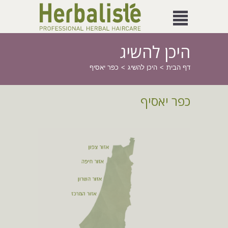
היכן להשיג
דף הבית
היכן להשיג
כפר יאסיף
כפר יאסיף