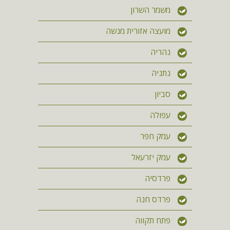
משמר השרון
מועצה אזורית מנשה
נהריה
נתניה
סביון
עפולה
עמק חפר
עמק יזרעאל
פרדסיה
פרדס חנה
פתח תקווה