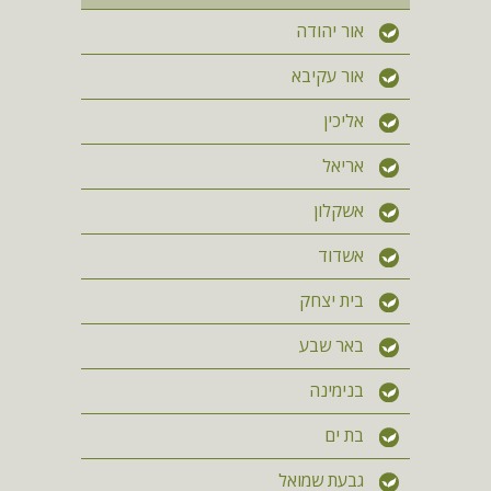
אור יהודה
אור עקיבא
אליכין
אריאל
אשקלון
אשדוד
בית יצחק
באר שבע
בנימינה
בת ים
גבעת שמואל