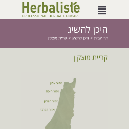
היכן להשיג
דף הבית
היכן להשיג
קריית מוצקין
קריית מוצקין