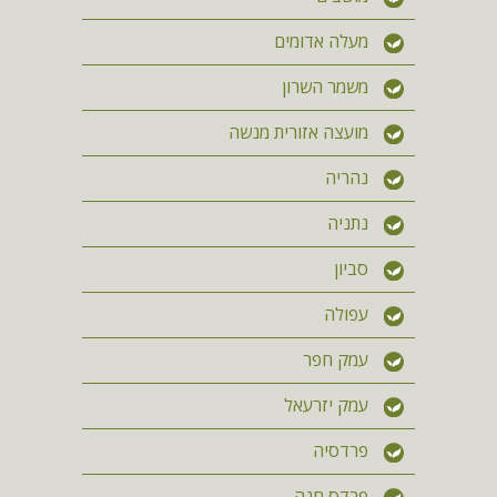
מעלה אדומים
משמר השרון
מועצה אזורית מנשה
נהריה
נתניה
סביון
עפולה
עמק חפר
עמק יזרעאל
פרדסיה
פרדס חנה