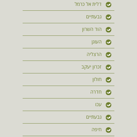
דלית אל כרמל
גבעתיים
הוד השרון
העוגן
הרצליה
זכרון יעקב
חולון
חדרה
עכו
גבעתיים
חיפה