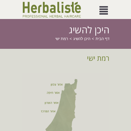
היכן להשיג
דף הבית
היכן להשיג
רמת ישי
רמת ישי