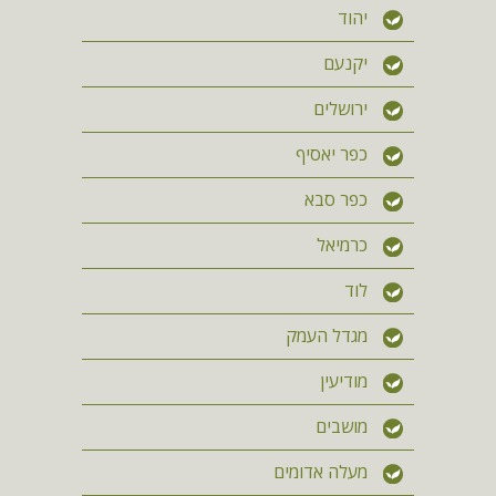
יהוד
יקנעם
ירושלים
כפר יאסיף
כפר סבא
כרמיאל
לוד
מגדל העמק
מודיעין
מושבים
מעלה אדומים