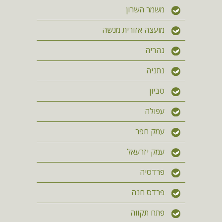
משמר השרון
מועצה אזורית מנשה
נהריה
נתניה
סביון
עפולה
עמק חפר
עמק יזרעאל
פרדסיה
פרדס חנה
פתח תקווה