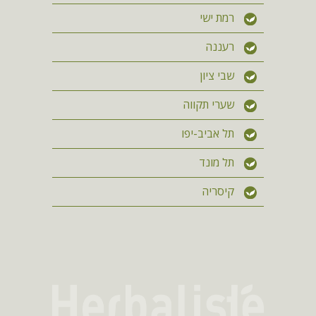
רמת ישי
רעננה
שבי ציון
שערי תקווה
תל אביב-יפו
תל מונד
קיסריה