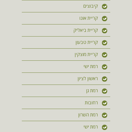
קיבוצים
קריית אונו
קריית ביאליק
קריית טבעון
קריית מוצקין
רמת ישי
ראשון לציון
רמת גן
רחובות
רמת השרון
רמת ישי