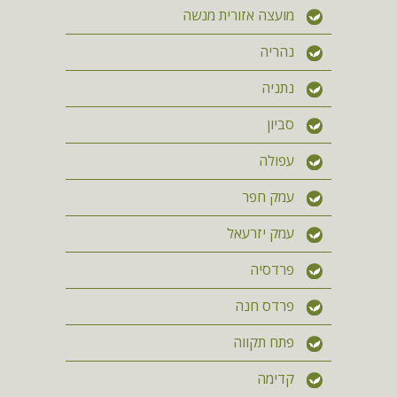
מועצה אזורית מנשה
נהריה
נתניה
סביון
עפולה
עמק חפר
עמק יזרעאל
פרדסיה
פרדס חנה
פתח תקווה
קדימה