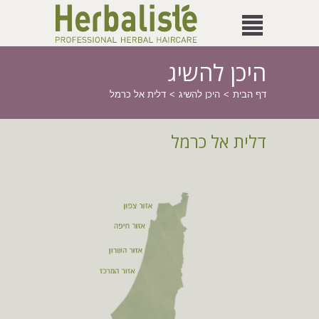
היכן להשיג
דף הבית
היכן להשיג
דלית אל כרמל
דלית אל כרמל