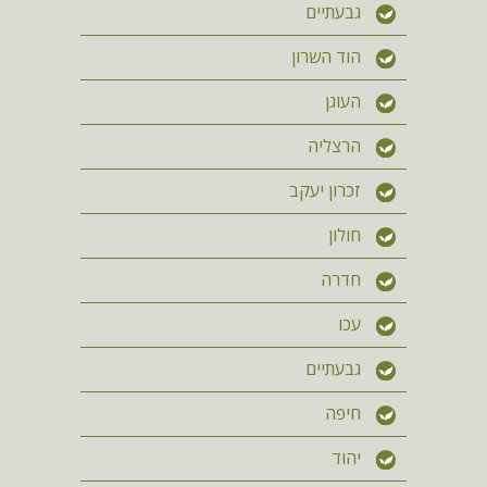
גבעתיים
הוד השרון
העוגן
הרצליה
זכרון יעקב
חולון
חדרה
עכו
גבעתיים
חיפה
יהוד