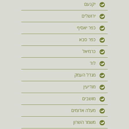
יקנעם
ירושלים
כפר יאסיף
כפר סבא
כרמיאל
לוד
מגדל העמק
מודיעין
מושבים
מעלה אדומים
משמר השרון