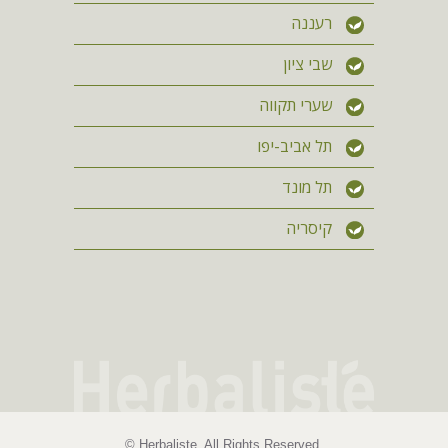
רעננה
שבי ציון
שערי תקווה
תל אביב-יפו
תל מונד
קיסריה
© Herbaliste. All Rights Reserved.