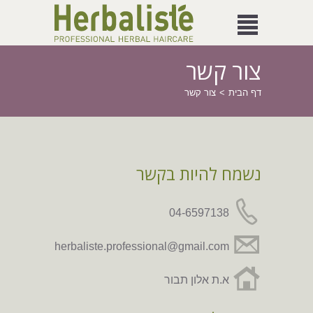
צור קשר
דף הבית
צור קשר
נשמח להיות בקשר
04-6597138
herbaliste.professional@gmail.com
א.ת אלון תבור