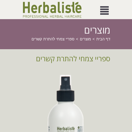
מוצרים
דף הבית
מוצרים
ספריי צמחי להתרת קשרים
ספריי צמחי להתרת קשרים