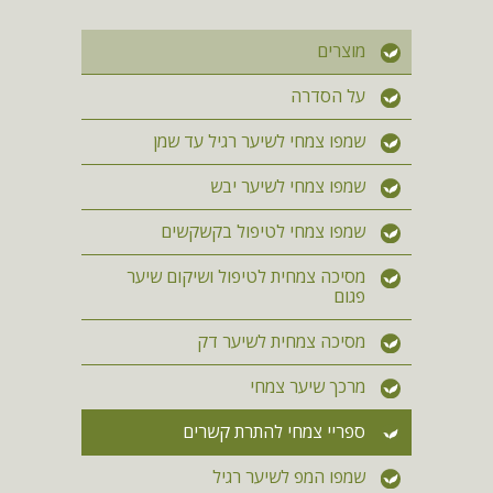
מוצרים
על הסדרה
שמפו צמחי לשיער רגיל עד שמן
שמפו צמחי לשיער יבש
שמפו צמחי לטיפול בקשקשים
מסיכה צמחית לטיפול ושיקום שיער
פגום
מסיכה צמחית לשיער דק
מרכך שיער צמחי
ספריי צמחי להתרת קשרים
שמפו המפ לשיער רגיל