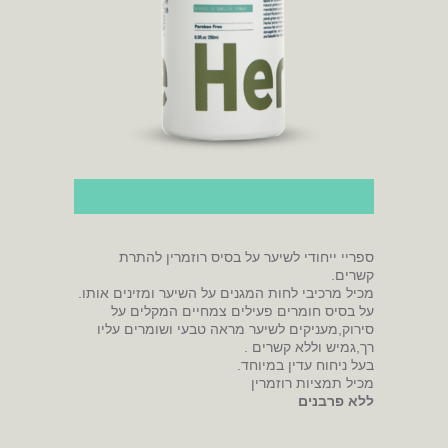
ספריי ייחודי לשיער על בסיס רוזמרין להתרת
קשרים.
מכיל מרכיבי לחות המגנים על השיער ומזינים אותו.
על בסיס חומרים פעילים צמחיים המקלים על
סירוק,מעניקים לשיער מראה טבעי ושומרים עליו
רך,גמיש וללא קשרים .
בעל ניחוח עדין במיוחד.
מכיל תמציות רוזמרין
ללא פרבנים