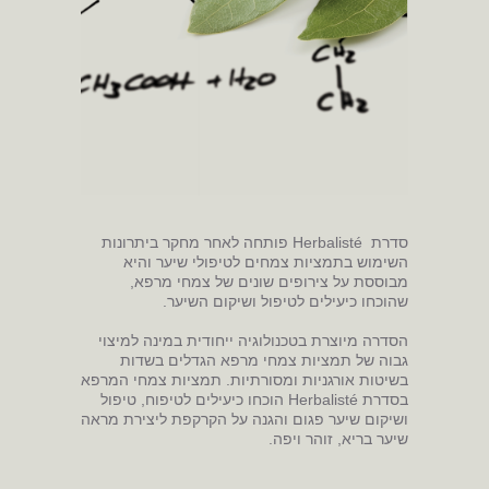
סדרת Herbalisté פותחה לאחר מחקר ביתרונות
השימוש בתמציות צמחים לטיפולי שיער והיא
מבוססת על צירופים שונים של צמחי מרפא,
שהוכחו כיעילים לטיפול ושיקום השיער.
הסדרה מיוצרת בטכנולוגיה ייחודית במינה למיצוי
גבוה של תמציות צמחי מרפא הגדלים בשדות
בשיטות אורגניות ומסורתיות. תמציות צמחי המרפא
בסדרת Herbalisté הוכחו כיעילים לטיפוח, טיפול
ושיקום שיער פגום והגנה על הקרקפת ליצירת מראה
שיער בריא, זוהר ויפה.