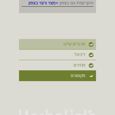
והקרקפת גם בצפון
>מצוי ורצוי בצפון
מדברים עלינו
דיגיטל
מגזינים
מקומונים