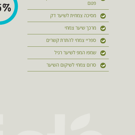
פגום
מסיכה צמחית לשיער דק
מרכך שיער צמחי
ספריי צמחי להתרת קשרים
שמפו המפ לשיער רגיל
סרום צמחי לשיקום השיער