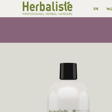
קשר
EN