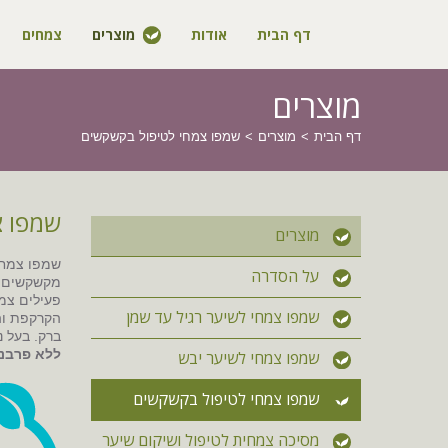
דף הבית
אודות
מוצרים
צמחים
מוצרים
דף הבית
מוצרים
שמפו צמחי לטיפול בקשקשים
שמפו צ
מוצרים
שמפו צמחי 
על הסדרה
מקשקשים. 
פעילים צמח
שמפו צמחי לשיער רגיל עד שמן
הקרקפת והש
ברק. בעל נ
ללא פרבנים.
שמפו צמחי לשיער יבש
שמפו צמחי לטיפול בקשקשים
מסיכה צמחית לטיפול ושיקום שיער