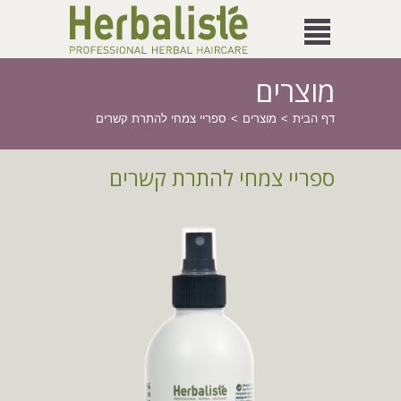
מוצרים
דף הבית
מוצרים
ספריי צמחי להתרת קשרים
ספריי צמחי להתרת קשרים