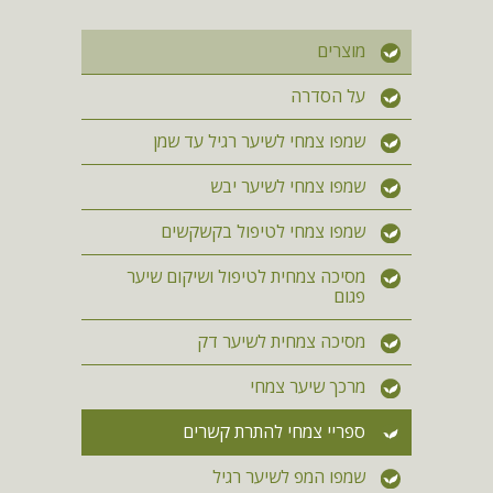
מוצרים
על הסדרה
שמפו צמחי לשיער רגיל עד שמן
שמפו צמחי לשיער יבש
שמפו צמחי לטיפול בקשקשים
מסיכה צמחית לטיפול ושיקום שיער
פגום
מסיכה צמחית לשיער דק
מרכך שיער צמחי
ספריי צמחי להתרת קשרים
שמפו המפ לשיער רגיל