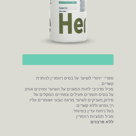
ספריי ייחודי לשיער על בסיס רוזמרין להתרת
קשרים.
מכיל מרכיבי לחות המגנים על השיער ומזינים אותו.
על בסיס חומרים פעילים צמחיים המקלים על
סירוק,מעניקים לשיער מראה טבעי ושומרים עליו
רך,גמיש וללא קשרים .
בעל ניחוח עדין במיוחד.
מכיל תמציות רוזמרין
ללא פרבנים